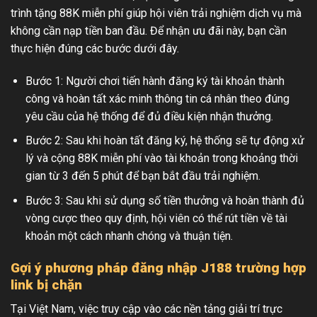
trình tặng 88K miễn phí giúp hội viên trải nghiệm dịch vụ mà
không cần nạp tiền ban đầu. Để nhận ưu đãi này, bạn cần
thực hiện đúng các bước dưới đây.
Bước 1: Người chơi tiến hành đăng ký tài khoản thành
công và hoàn tất xác minh thông tin cá nhân theo đúng
yêu cầu của hệ thống để đủ điều kiện nhận thưởng.
Bước 2: Sau khi hoàn tất đăng ký, hệ thống sẽ tự động xử
lý và cộng 88K miễn phí vào tài khoản trong khoảng thời
gian từ 3 đến 5 phút để bạn bắt đầu trải nghiệm.
Bước 3: Sau khi sử dụng số tiền thưởng và hoàn thành đủ
vòng cược theo quy định, hội viên có thể rút tiền về tài
khoản một cách nhanh chóng và thuận tiện.
Gợi ý phương pháp đăng nhập J188 trường hợp
link bị chặn
Tại Việt Nam, việc truy cập vào các nền tảng giải trí trực