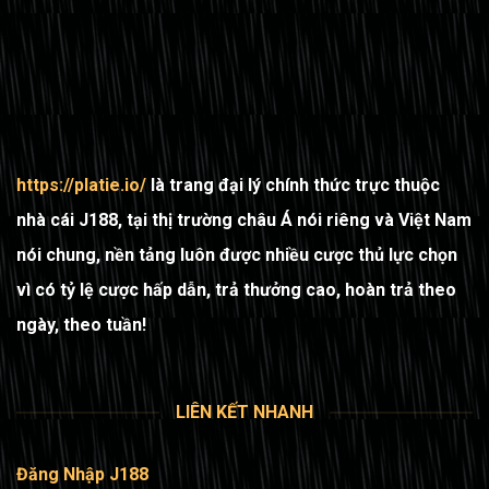
https://platie.io/
là trang đại lý chính thức trực thuộc
nhà cái J188, tại thị trường châu Á nói riêng và Việt Nam
nói chung, nền tảng luôn được nhiều cược thủ lực chọn
vì có tỷ lệ cược hấp dẫn, trả thưởng cao, hoàn trả theo
ngày, theo tuần!
LIÊN KẾT NHANH
Đăng Nhập J188