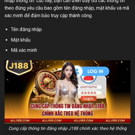
nhập thông tin. Lúc này, bạn cần điền đầy đủ các thông tin
theo đúng yêu cầu bao gồm tên đăng nhập, mật khẩu và mã
xác minh để đảm bảo truy cập thành công.
Tên đăng nhập
Mật khẩu
Mã xác minh
Cung cấp thông tin đăng nhập J188 chính xác theo hệ thống