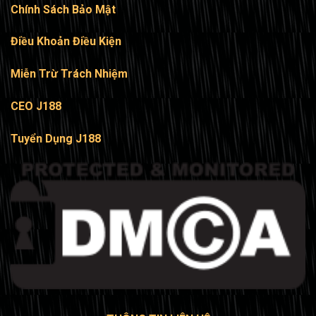
Chính Sách Bảo Mật
Điều Khoản Điều Kiện
Miễn Trừ Trách Nhiệm
CEO J188
Tuyển Dụng J188