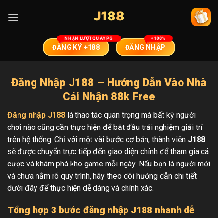
Skip
to
content
ĐĂNG KÝ +188
ĐĂNG NHẬP
Đăng Nhập J188 – Hướng Dẫn Vào Nhà
Cái Nhận 88k Free
Đăng nhập J188
là thao tác quan trọng mà bất kỳ người
chơi nào cũng cần thực hiện để bắt đầu trải nghiệm giải trí
trên hệ thống. Chỉ với một vài bước cơ bản, thành viên
J188
sẽ được chuyển trực tiếp đến giao diện chính để tham gia cá
cược và khám phá kho game mỗi ngày. Nếu bạn là người mới
và chưa nắm rõ quy trình, hãy theo dõi hướng dẫn chi tiết
dưới đây để thực hiện dễ dàng và chính xác.
Tổng hợp 3 bước đăng nhập J188 nhanh dễ